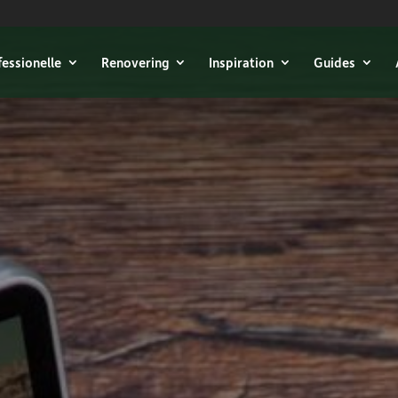
fessionelle
Renovering
Inspiration
Guides