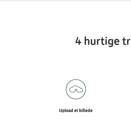
4 hurtige t