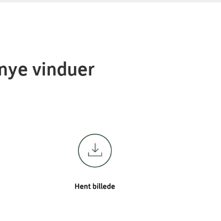
 nye vinduer