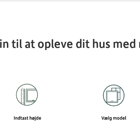
rin til at opleve dit hus med