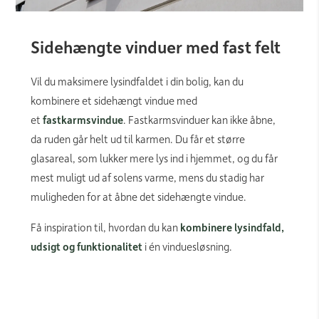
Sidehængte vinduer med fast felt
Vil du maksimere lysindfaldet i din bolig, kan du
kombinere et sidehængt vindue med
et
fastkarmsvindue
. Fastkarmsvinduer kan ikke åbne,
da ruden går helt ud til karmen. Du får et større
glasareal, som lukker mere lys ind i hjemmet, og du får
mest muligt ud af solens varme, mens du stadig har
muligheden for at åbne det sidehængte vindue.
Få inspiration til, hvordan du kan
kombinere lysindfald,
udsigt og funktionalitet
i én vinduesløsning.