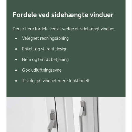
Fordele ved sidehængte vinduer
Der er flere fordele ved at vælge et sidehængt vindue:
Velegnet redningsåbning
Enkelt og stilrent design
Nem og trinløs betjening
God udluftningsevne
Tilvalg gør vinduet mere funktionelt