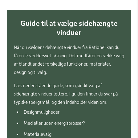
Guide til at vælge sidehængte
vinduer
Når du vælger sidehængte vinduer fra Rationel kan du
få en skræddersyet løsning. Det medfører en række valg
af blandt andet forskellige funktioner, materialer,
design og tilvalg.
Læs nedenstående guide, som gør dit valg af
sidehængte vinduer lettere. I guiden finder du svar på
typiske spørgsmål, og den indeholder viden om:
Designmuligheder
Med eller uden energisprosser?
Materialevalg