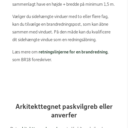
sammenlagt have en højde + bredde på minimum 1,5 m.
Vælger du sidehængte vinduer med to eller flere fag,
kan du tilvælge en brandredningspost, som kan åbne
sammen med vinduet. På den måde kan du kvalificere
dit sidehængte vindue som en redningsåbning.
Læs mere om
retningslinjerne for en brandredning
,
som BR18 foreskriver.
Arkitekttegnet paskvilgreb eller
anverfer