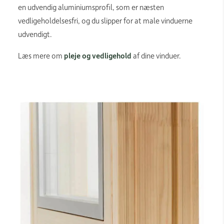
en udvendig aluminiumsprofil, som er næsten
vedligeholdelsesfri, og du slipper for at male vinduerne
udvendigt.
Læs mere om
pleje og vedligehold
af dine vinduer.