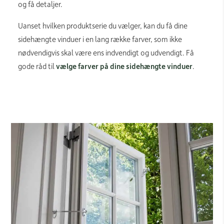
og få detaljer.
Uanset hvilken produktserie du vælger, kan du få dine
sidehængte vinduer i en lang række farver, som ikke
nødvendigvis skal være ens indvendigt og udvendigt. Få
gode råd til
vælge farver på dine sidehængte vinduer
.