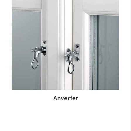
Anverfer