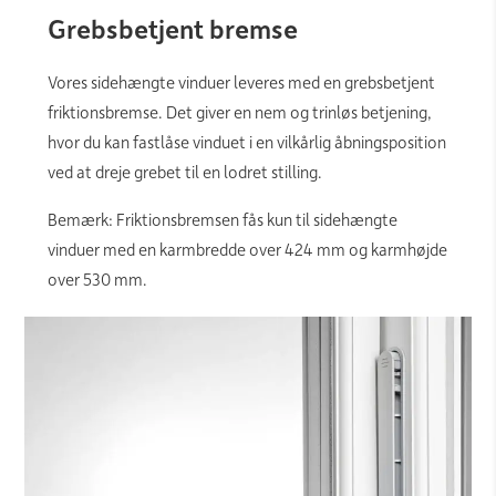
Grebsbetjent bremse
Vores sidehængte vinduer leveres med en grebsbetjent
friktionsbremse. Det giver en nem og trinløs betjening,
hvor du kan fastlåse vinduet i en vilkårlig åbningsposition
ved at dreje grebet til en lodret stilling.
Bemærk: Friktionsbremsen fås kun til sidehængte
vinduer med en karmbredde over 424 mm og karmhøjde
over 530 mm.