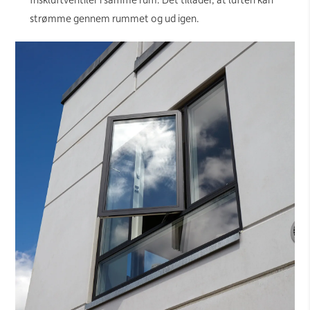
strømme gennem rummet og ud igen.