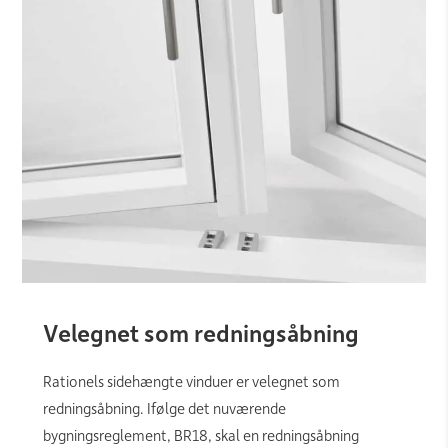
Velegnet som redningsåbning
Rationels sidehængte vinduer er velegnet som
redningsåbning. Ifølge det nuværende
bygningsreglement, BR18, skal en redningsåbning