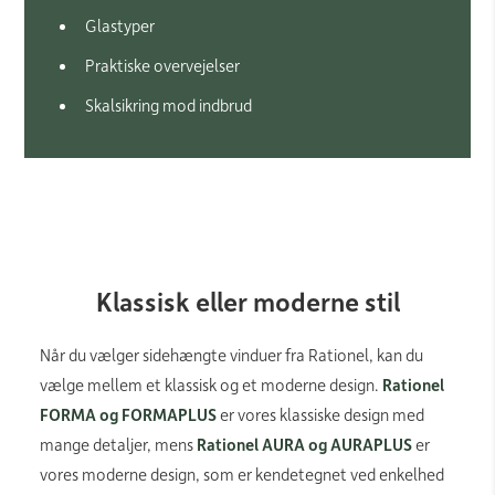
Glastyper
Praktiske overvejelser
Skalsikring mod indbrud
Klassisk eller moderne stil
Når du vælger sidehængte vinduer fra Rationel, kan du
vælge mellem et klassisk og et moderne design.
Rationel
FORMA og FORMAPLUS
er vores klassiske design med
mange detaljer, mens
Rationel AURA og AURAPLUS
er
vores moderne design, som er kendetegnet ved enkelhed