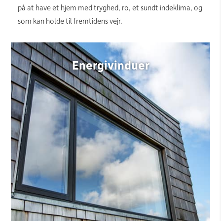
på at have et hjem med tryghed, ro, et sundt indeklima, og
som kan holde til fremtidens vejr.
Energivinduer