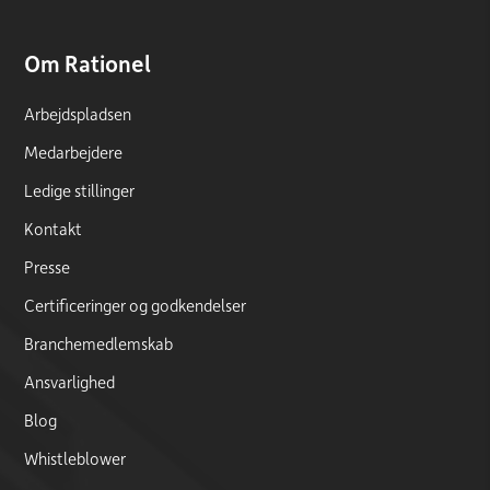
Om Rationel
Arbejdspladsen
Medarbejdere
Ledige stillinger
Kontakt
Presse
Certificeringer og godkendelser
Branchemedlemskab
Ansvarlighed
Blog
Whistleblower