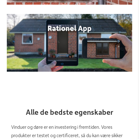
Rationel App
Alle de bedste egenskaber
Vinduer og døre er en investering i fremtiden. Vores
produkter er testet og certificeret, så du kan være sikker