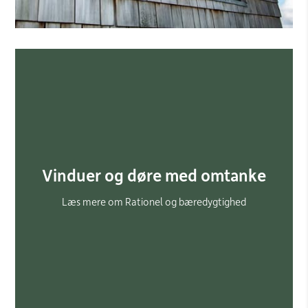
Vinduer og døre med omtanke
Læs mere om Rationel og bæredygtighed