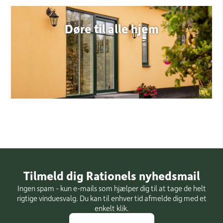
Døre til alle hjem
Tilmeld dig Rationels nyhedsmail
Ingen spam - kun e-mails som hjælper dig til at tage de helt
rigtige vinduesvalg. Du kan til enhver tid afmelde dig med et
enkelt klik.