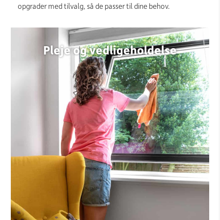
opgrader med tilvalg, så de passer til dine behov.
Pleje og vedligeholdelse