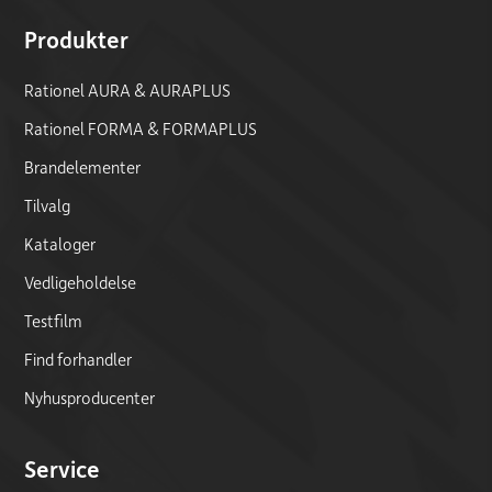
Produkter
Rationel AURA & AURAPLUS
Rationel FORMA & FORMAPLUS
Brandelementer
Tilvalg
Kataloger
Vedligeholdelse
Testfilm
Find forhandler
Nyhusproducenter
Service