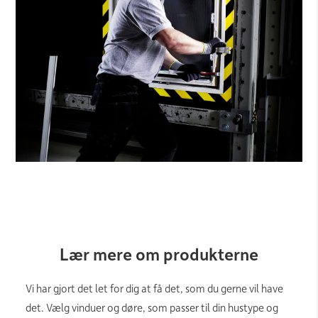
Lær mere om produkterne
​Vi har gjort det let for dig at få det, som du gerne vil have
det. Vælg vinduer og døre, som passer til din hustype og