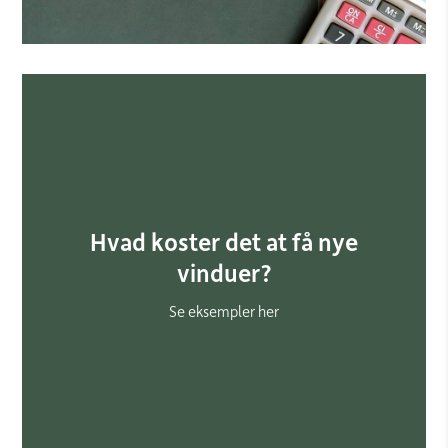
Hvad koster det at få nye
vinduer?
Se eksempler her