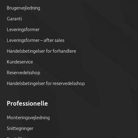
Brugervejledning
Garanti
Leveringsformer
Leveringsformer – after sales
Handelsbetingelser for forhandlere
Kundeservice
Reservedelsshop
Handelsbetingelser for reservedelsshop
Professionelle
Monteringsvejledning
Snittegninger