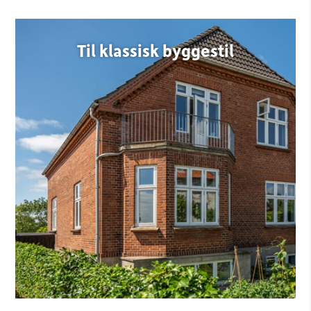
Til klassisk byggestil