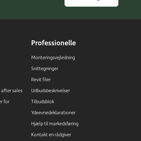
Professionelle
Monteringsvejledning
Snittegninger
Revit filer
after sales
Udbudsbeskrivelser
r for
Tilbudsblok
Ydeevnedeklarationer
Hjælp til markedsføring
Kontakt en rådgiver