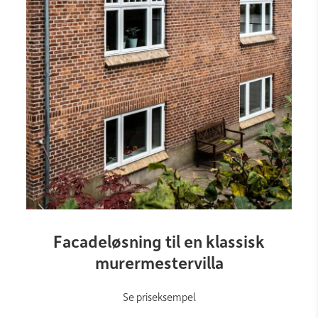
Link
Facadeløsning til en klassisk
murermestervilla
Se priseksempel