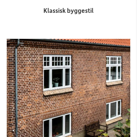
Klassisk byggestil​