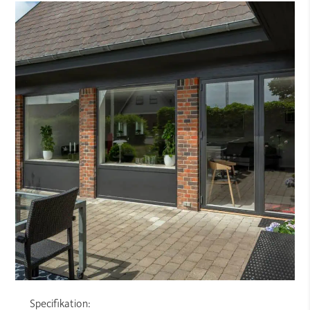
Specifikation: