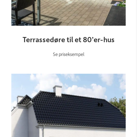
Link
Terrassedøre til et 80’er-hus
Se priseksempel