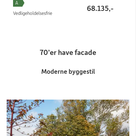
68.135,-
Vedligeholdelsesfrie
70’er have facade
Moderne byggestil