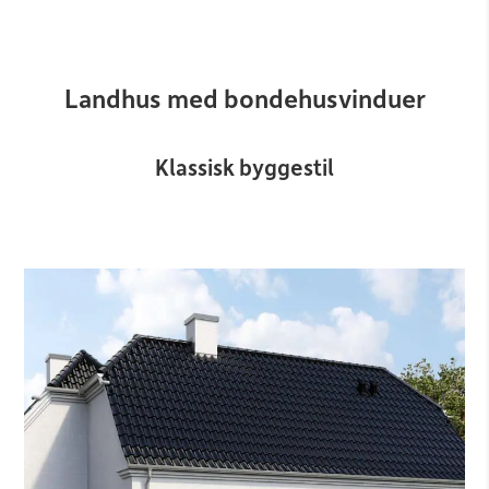
Landhus med bondehusvinduer
Klassisk byggestil