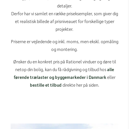
detaljer.
Derfor har vi samlet en række priseksempler, som giver dig
et realistisk billede af prisniveauet for forskellige typer
projekter.
Priserne er vejledende og inkl. moms, men ekskl. opmåling
og montering.
Ønsker du en konkret pris på Rationel vinduer og døre til
netop din bolig, kan du få rådgivning og tilbud hos
alle
førende trælaster og byggemarkeder i Danmark
eller
bestille et tilbud
direkte her på siden.