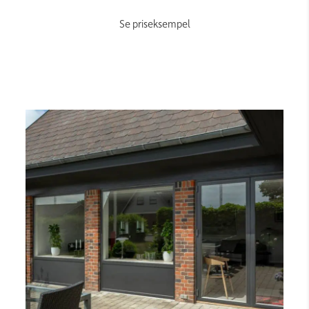
Se priseksempel