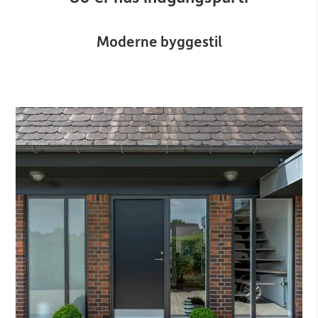
Moderne byggestil​