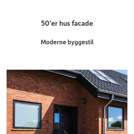
50’er hus facade
Moderne byggestil