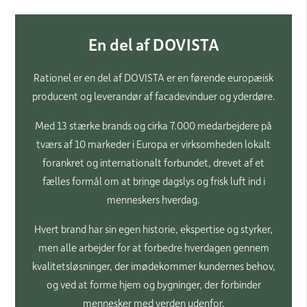
En del af DOVISTA
Rationel er en del af DOVISTA er en førende europæisk
producent og leverandør af facadevinduer og yderdøre.
Med 13 stærke brands og cirka 7.000 medarbejdere på
tværs af 10 markeder i Europa er virksomheden lokalt
forankret og internationalt forbundet, drevet af et
fælles formål om at bringe dagslys og frisk luft ind i
menneskers hverdag.
Hvert brand har sin egen historie, ekspertise og styrker,
men alle arbejder for at forbedre hverdagen gennem
kvalitetsløsninger, der imødekommer kundernes behov,
og ved at forme hjem og bygninger, der forbinder
mennesker med verden udenfor.