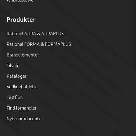
Produkter
Rationel AURA & AURAPLUS
Rationel FORMA & FORMAPLUS
Brandelementer
Tilvalg
Kataloger
Vedligeholdelse
Testfilm
Find forhandler
Nyhusproducenter