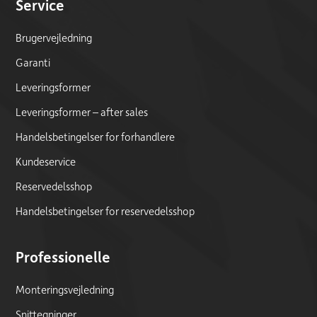
Service
Brugervejledning
Garanti
Leveringsformer
Leveringsformer – after sales
Handelsbetingelser for forhandlere
Kundeservice
Reservedelsshop
Handelsbetingelser for reservedelsshop
Professionelle
Monteringsvejledning
Snittegninger