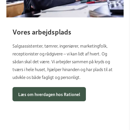
Vores arbejdsplads
Salgsassistenter, tømrer, ingeniører, marketingfolk,
receptionister og rådgivere – vi kan lidt af hvert. Og
sådan skal det være. Vi arbejder sammen på kryds og
tværs i hele huset, hjælper hinanden og har plads til at
udvikle os både fagligt og personligt.
Læs om hverdagen hos Rationel