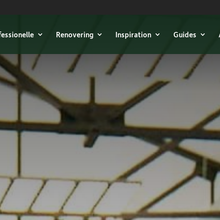
fessionelle
Renovering
Inspiration
Guides