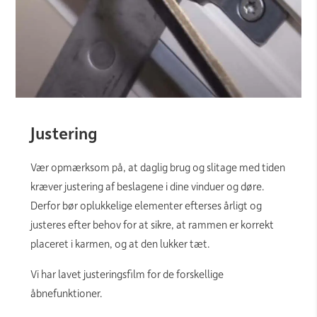
Justering
Vær opmærksom på, at daglig brug og slitage med tiden
kræver justering af beslagene i dine vinduer og døre.
Derfor bør oplukkelige elementer efterses årligt og
justeres efter behov for at sikre, at rammen er korrekt
placeret i karmen, og at den lukker tæt.
Vi har lavet justeringsfilm for de forskellige
åbnefunktioner.