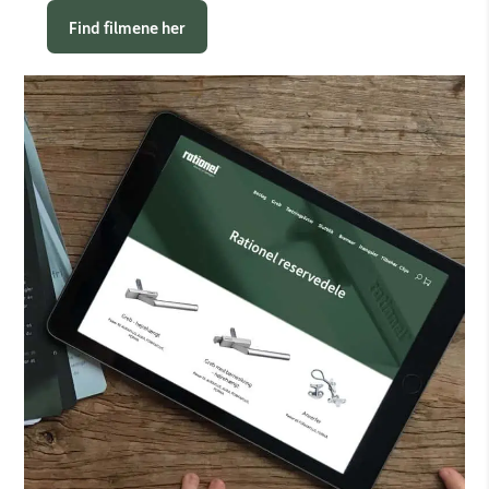
Find filmene her