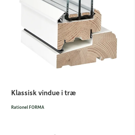
Klassisk vindue i træ
Rationel FORMA