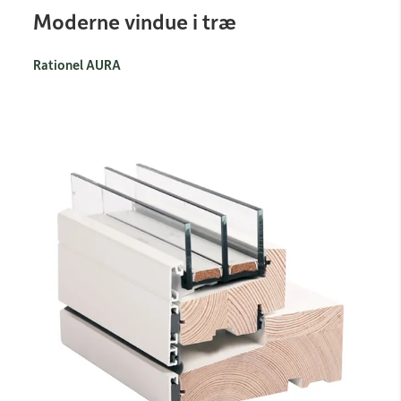
Moderne vindue i træ
Rationel AURA