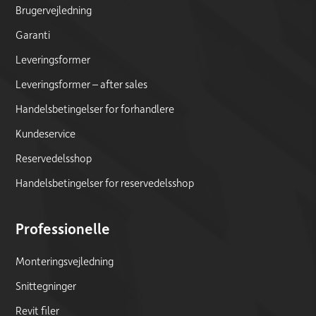
Brugervejledning
Garanti
Leveringsformer
Leveringsformer – after sales
Handelsbetingelser for forhandlere
Kundeservice
Reservedelsshop
Handelsbetingelser for reservedelsshop
Professionelle
Monteringsvejledning
Snittegninger
Revit filer