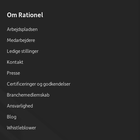
Om Rationel
Arbejdspladsen
Medarbejdere
Ledige stillinger
Kontakt
Presse
Certificeringer og godkendelser
Branchemedlemskab
Ansvarlighed
Blog
Whistleblower