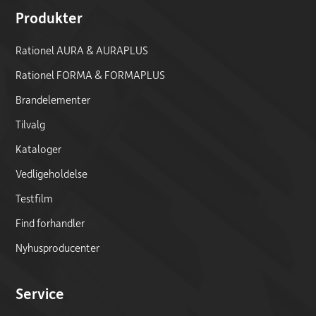
Produkter
Rationel AURA & AURAPLUS
Rationel FORMA & FORMAPLUS
Brandelementer
Tilvalg
Kataloger
Vedligeholdelse
Testfilm
Find forhandler
Nyhusproducenter
Service