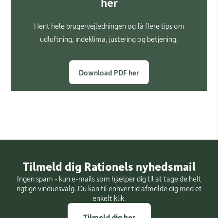
her
Hent hele brugervejledningen og få flere tips om
udluftning, indeklima, justering og betjening.
Download PDF her
Tilmeld dig Rationels nyhedsmail
Ingen spam - kun e-mails som hjælper dig til at tage de helt
rigtige vinduesvalg. Du kan til enhver tid afmelde dig med et
enkelt klik.
Tilmeld dig her