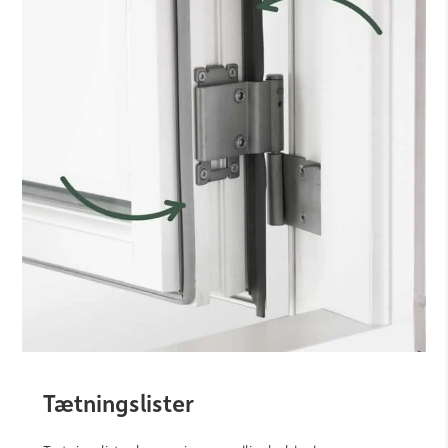
Tætningslister