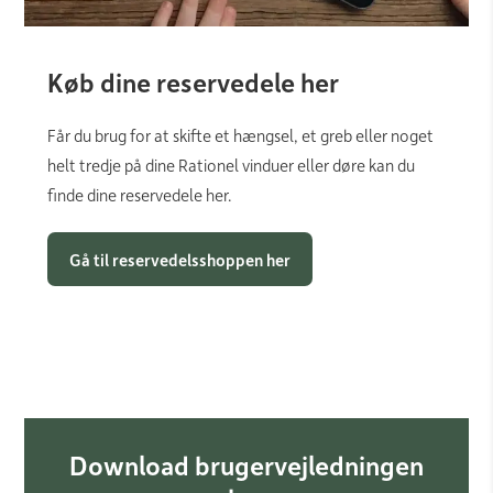
Køb dine reservedele her
Får du brug for at skifte et hængsel, et greb eller noget
helt tredje på dine Rationel vinduer eller døre kan du
finde dine reservedele her.
Gå til reservedelsshoppen her
Download brugervejledningen