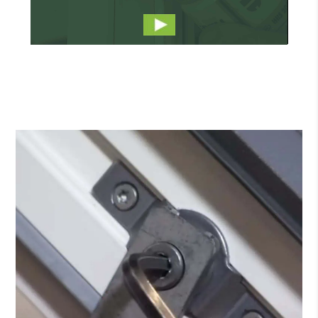
00:00
02:16