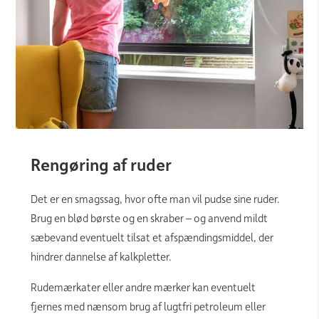
Rengøring af ruder
Det er en smagssag, hvor ofte man vil pudse sine ruder.
Brug en blød børste og en skraber – og anvend mildt
sæbevand eventuelt tilsat et afspændingsmiddel, der
hindrer dannelse af kalkpletter.
Rudemærkater eller andre mærker kan eventuelt
fjernes med nænsom brug af lugtfri petroleum eller