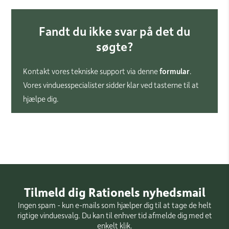
Fandt du ikke svar på det du
søgte?
Kontakt vores tekniske support via denne
formular
.
Vores vinduesspecialister sidder klar ved tasterne til at
hjælpe dig.
Tilmeld dig Rationels nyhedsmail
Ingen spam - kun e-mails som hjælper dig til at tage de helt
rigtige vinduesvalg. Du kan til enhver tid afmelde dig med et
enkelt klik.