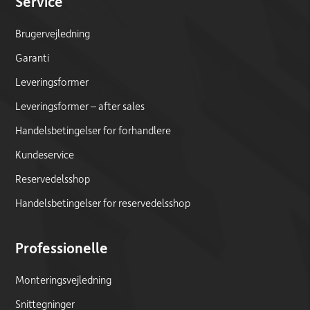
Service
Brugervejledning
Garanti
Leveringsformer
Leveringsformer – after sales
Handelsbetingelser for forhandlere
Kundeservice
Reservedelsshop
Handelsbetingelser for reservedelsshop
Professionelle
Monteringsvejledning
Snittegninger