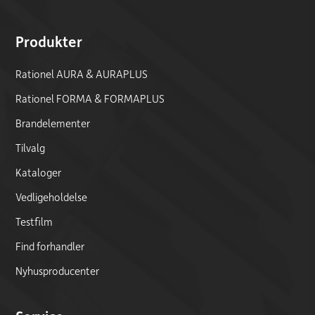
Produkter
Rationel AURA & AURAPLUS
Rationel FORMA & FORMAPLUS
Brandelementer
Tilvalg
Kataloger
Vedligeholdelse
Testfilm
Find forhandler
Nyhusproducenter