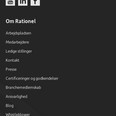
Om Rationel
Arbejdspladsen
Medarbejdere
Ledige stillinger
Kontakt
Presse
Certificeringer og godkendelser
Branchemedlemskab
Ansvarlighed
Blog
Whistleblower