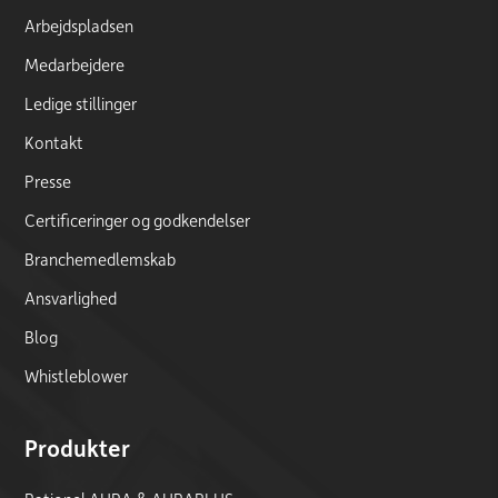
Arbejdspladsen
Medarbejdere
Ledige stillinger
Kontakt
Presse
Certificeringer og godkendelser
Branchemedlemskab
Ansvarlighed
Blog
Whistleblower
Produkter