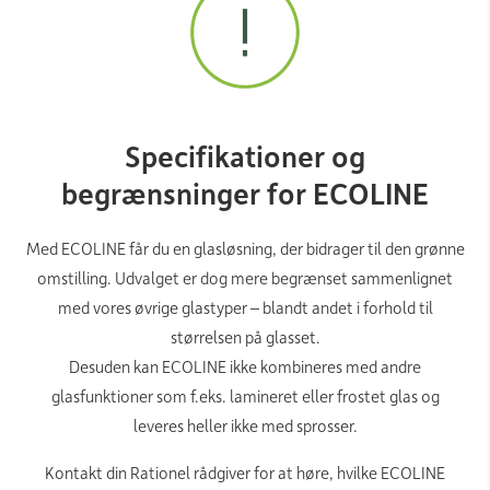
Specifikationer og
begrænsninger for ECOLINE
Med ECOLINE får du en glasløsning, der bidrager til den grønne
omstilling. Udvalget er dog mere begrænset sammenlignet
med vores øvrige glastyper – blandt andet i forhold til
størrelsen på glasset.
Desuden kan ECOLINE ikke kombineres med andre
glasfunktioner som f.eks. lamineret eller frostet glas og
leveres heller ikke med sprosser.
Kontakt din Rationel rådgiver for at høre, hvilke ECOLINE