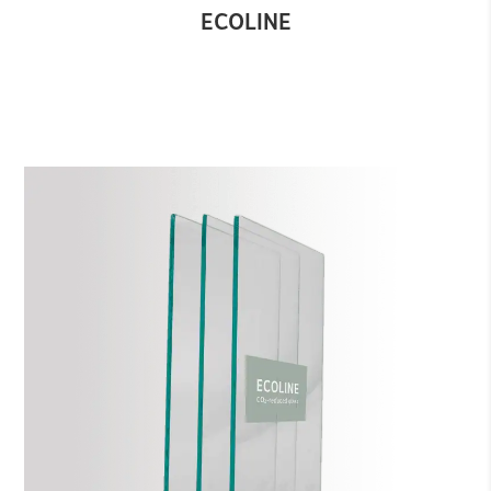
ECOLINE