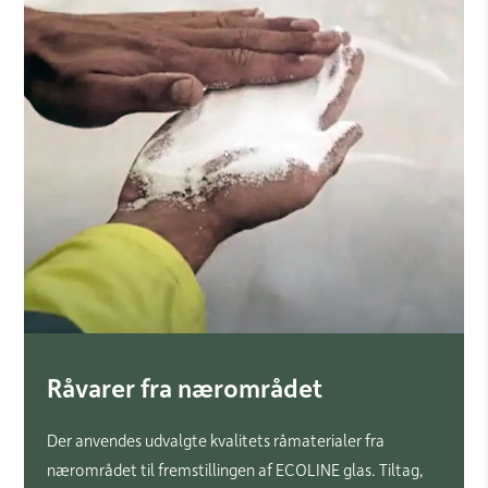
Råvarer fra nærområdet
Der anvendes udvalgte kvalitets råmaterialer fra
nærområdet til fremstillingen af ECOLINE glas. Tiltag,