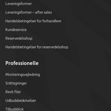
Leveringsformer
Leveringsformer – after sales
Handelsbetingelser for forhandlere
Kundeservice
Reservedelsshop
Handelsbetingelser for reservedelsshop
Professionelle
Monteringsvejledning
Snittegninger
Revit filer
Udbudsbeskrivelser
Tilbudsblok