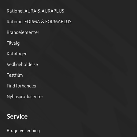
Rationel AURA & AURAPLUS
Rationel FORMA & FORMAPLUS
Brandelementer
Tilvalg
Kataloger
Vedligeholdelse
Testfilm
Find forhandler
Nyhusproducenter
Service
Brugervejledning