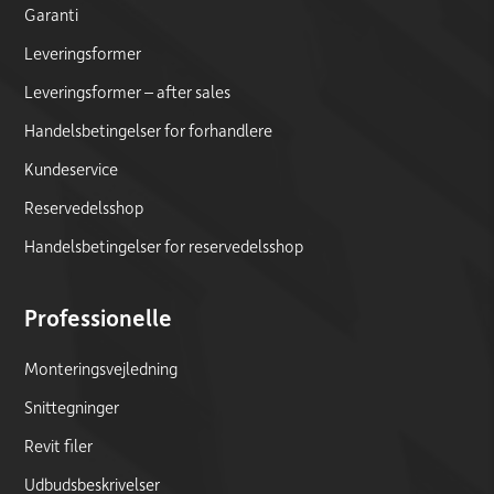
Garanti
Leveringsformer
Leveringsformer – after sales
Handelsbetingelser for forhandlere
Kundeservice
Reservedelsshop
Handelsbetingelser for reservedelsshop
Professionelle
Monteringsvejledning
Snittegninger
Revit filer
Udbudsbeskrivelser