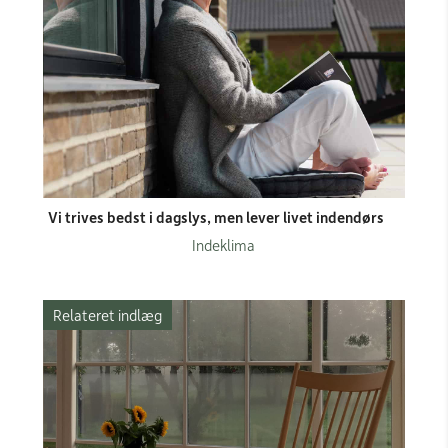
Vi trives bedst i dagslys, men lever livet indendørs
Indeklima
Relateret indlæg