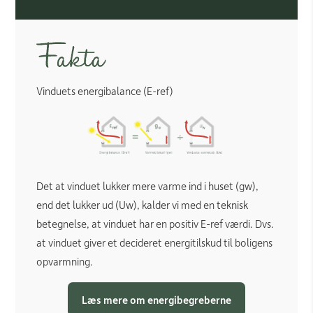
Vinduets energibalance (E-ref)
Det at vinduet lukker mere varme ind i huset (gw),
end det lukker ud (Uw), kalder vi med en teknisk
betegnelse, at vinduet har en positiv E-ref værdi. Dvs.
at vinduet giver et decideret energitilskud til boligens
opvarmning.
Læs mere om energibegreberne