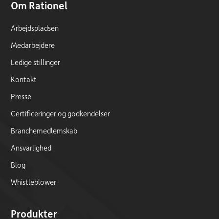
Om Rationel
Arbejdspladsen
Medarbejdere
Ledige stillinger
Kontakt
Presse
Certificeringer og godkendelser
Branchemedlemskab
Ansvarlighed
Blog
Whistleblower
Produkter