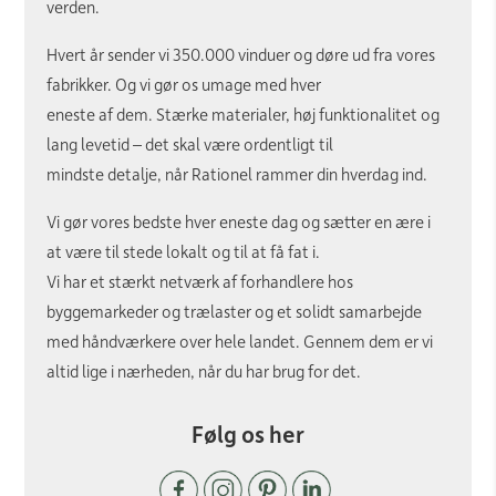
verden.
Hvert år sender vi 350.000 vinduer og døre ud fra vores
fabrikker. Og vi gør os umage med hver
eneste af dem. Stærke materialer, høj funktionalitet og
lang levetid – det skal være ordentligt til
mindste detalje, når Rationel rammer din hverdag ind.
Vi gør vores bedste hver eneste dag og sætter en ære i
at være til stede lokalt og til at få fat i.
Vi har et stærkt netværk af forhandlere hos
byggemarkeder og trælaster og et solidt samarbejde
med håndværkere over hele landet. Gennem dem er vi
altid lige i nærheden, når du har brug for det.
Følg os her