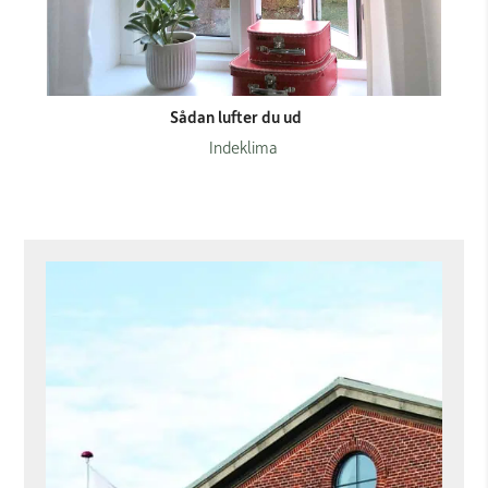
Sådan lufter du ud
Indeklima