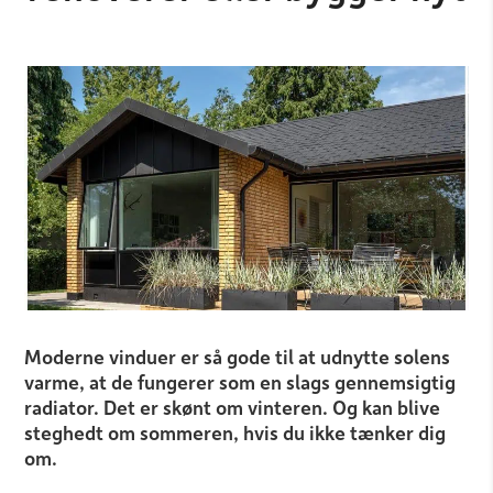
Moderne vinduer er så gode til at udnytte solens
varme, at de fungerer som en slags gennemsigtig
radiator. Det er skønt om vinteren. Og kan blive
steghedt om sommeren, hvis du ikke tænker dig
om.