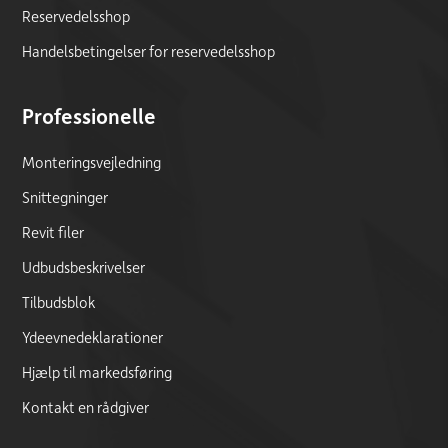
Reservedelsshop
Handelsbetingelser for reservedelsshop
Professionelle
Monteringsvejledning
Snittegninger
Revit filer
Udbudsbeskrivelser
Tilbudsblok
Ydeevnedeklarationer
Hjælp til markedsføring
Kontakt en rådgiver