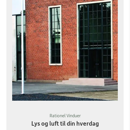
Rationel Vinduer
Lys og luft til din hverdag