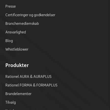
Presse
Certificeringer og godkendelser
Branchemedlemskab
Ansvarlighed
Blog
Whistleblower
Produkter
Rationel AURA & AURAPLUS
Rationel FORMA & FORMAPLUS
Brandelementer
Tilvalg