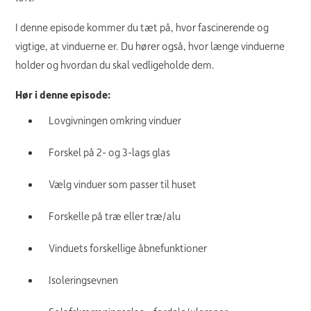
I denne episode kommer du tæt på, hvor fascinerende og
vigtige, at vinduerne er. Du hører også, hvor længe vinduerne
holder og hvordan du skal vedligeholde dem.
Hør i denne episode:
Lovgivningen omkring vinduer
Forskel på 2- og 3-lags glas
Vælg vinduer som passer til huset
Forskelle på træ eller træ/alu
Vinduets forskellige åbnefunktioner
Isoleringsevnen