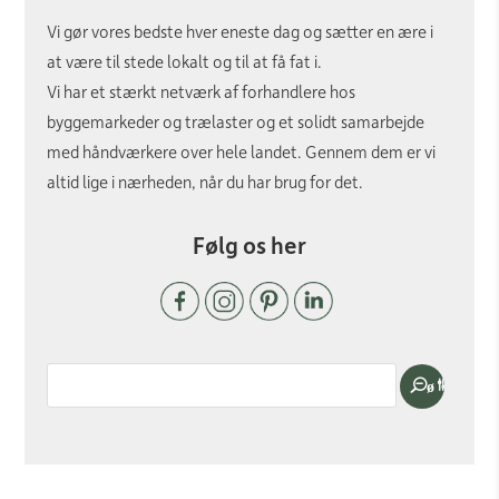
Vi gør vores bedste hver eneste dag og sætter en ære i
at være til stede lokalt og til at få fat i.
Vi har et stærkt netværk af forhandlere hos
byggemarkeder og trælaster og et solidt samarbejde
med håndværkere over hele landet. Gennem dem er vi
altid lige i nærheden, når du har brug for det.
Følg os her