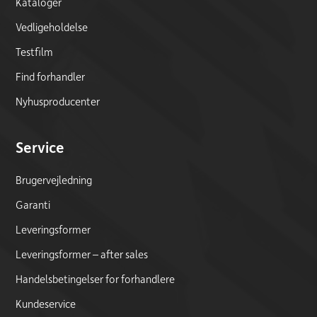
Kataloger
Vedligeholdelse
Testfilm
Find forhandler
Nyhusproducenter
Service
Brugervejledning
Garanti
Leveringsformer
Leveringsformer – after sales
Handelsbetingelser for forhandlere
Kundeservice