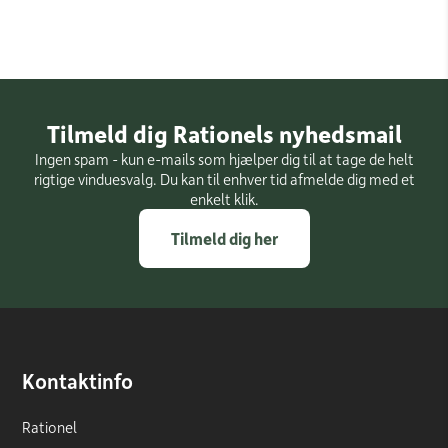
Tilmeld dig Rationels nyhedsmail
Ingen spam - kun e-mails som hjælper dig til at tage de helt
rigtige vinduesvalg. Du kan til enhver tid afmelde dig med et
enkelt klik.
Tilmeld dig her
Kontaktinfo
Rationel