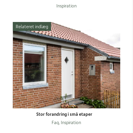
Inspiration
Relateret indlæg
Stor forandring i små etaper
Faq, Inspiration