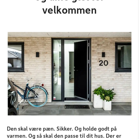
velkommen
Den skal være pæn. Sikker. Og holde godt på
varmen. Og så skal den passe til dit hus. Der er