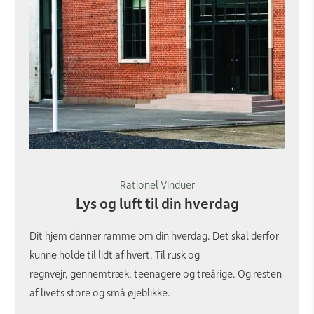
Rationel Vinduer
Lys og luft til din hverdag
Dit hjem danner ramme om din hverdag. Det skal derfor
kunne holde til lidt af hvert. Til rusk og
regnvejr, gennemtræk, teenagere og treårige. Og resten
af livets store og små øjeblikke.