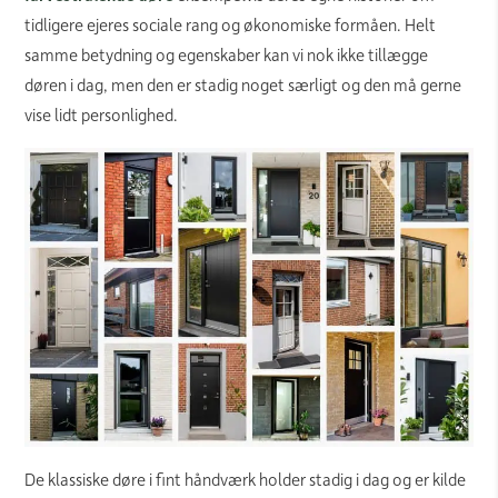
tidligere ejeres sociale rang og økonomiske formåen. Helt
samme betydning og egenskaber kan vi nok ikke tillægge
døren i dag, men den er stadig noget særligt og den må gerne
vise lidt personlighed.
De klassiske døre i fint håndværk holder stadig i dag og er kilde