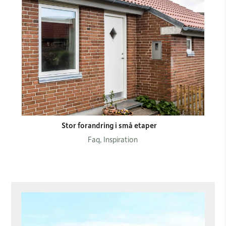
Stor forandring i små etaper
Faq, Inspiration