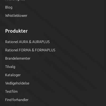
Blog
Whistleblower
Produkter
Rationel AURA & AURAPLUS
Rationel FORMA & FORMAPLUS
Brandelementer
Tilvalg
Kataloger
Vedligeholdelse
Testfilm
Find forhandler