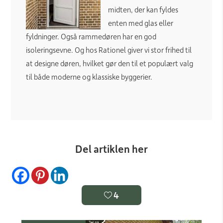
midten, der kan fyldes
enten med glas eller
fyldninger. Også rammedøren har en god
isoleringsevne. Og hos Rationel giver vi stor frihed til
at designe døren, hvilket gør den til et populært valg
til både moderne og klassiske byggerier.
Del artiklen her
4