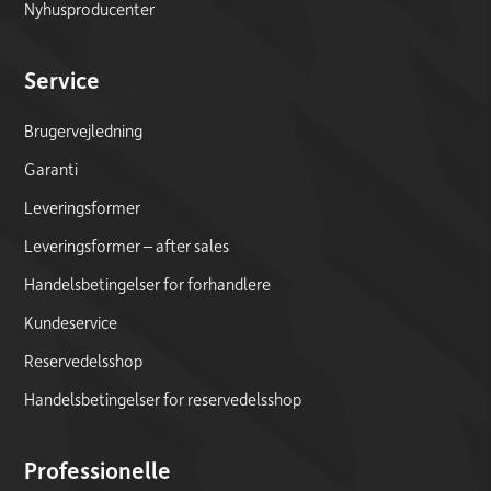
Nyhusproducenter
Service
Brugervejledning
Garanti
Leveringsformer
Leveringsformer – after sales
Handelsbetingelser for forhandlere
Kundeservice
Reservedelsshop
Handelsbetingelser for reservedelsshop
Professionelle