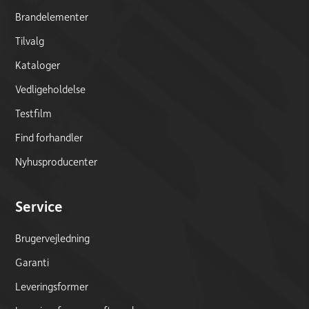
Brandelementer
Tilvalg
Kataloger
Vedligeholdelse
Testfilm
Find forhandler
Nyhusproducenter
Service
Brugervejledning
Garanti
Leveringsformer