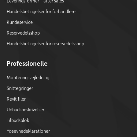
Leveringsformer – after sales
Handelsbetingelser for forhandlere
Kundeservice
Reservedelsshop
Handelsbetingelser for reservedelsshop
Professionelle
Monteringsvejledning
Snittegninger
Revit filer
Udbudsbeskrivelser
Tilbudsblok
Ydeevnedeklarationer