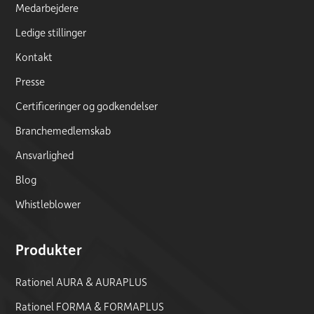
Medarbejdere
Ledige stillinger
Kontakt
Presse
Certificeringer og godkendelser
Branchemedlemskab
Ansvarlighed
Blog
Whistleblower
Produkter
Rationel AURA & AURAPLUS
Rationel FORMA & FORMAPLUS