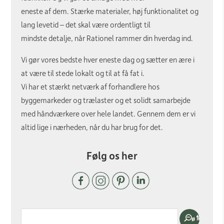
eneste af dem. Stærke materialer, høj funktionalitet og
lang levetid – det skal være ordentligt til
mindste detalje, når Rationel rammer din hverdag ind.
Vi gør vores bedste hver eneste dag og sætter en ære i
at være til stede lokalt og til at få fat i.
Vi har et stærkt netværk af forhandlere hos
byggemarkeder og trælaster og et solidt samarbejde
med håndværkere over hele landet. Gennem dem er vi
altid lige i nærheden, når du har brug for det.
Følg os her