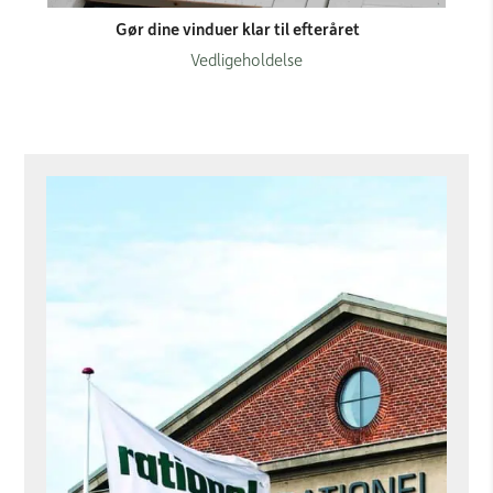
Gør dine vinduer klar til efteråret
Vedligeholdelse