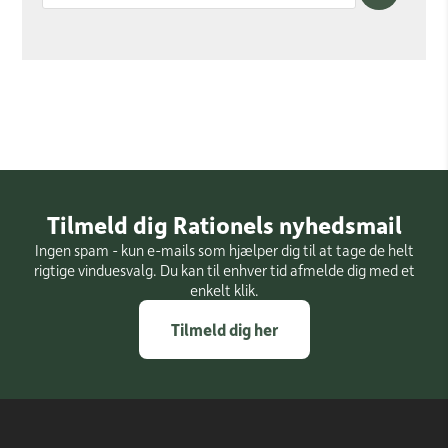
Tilmeld dig Rationels nyhedsmail
Ingen spam - kun e-mails som hjælper dig til at tage de helt
rigtige vinduesvalg. Du kan til enhver tid afmelde dig med et
enkelt klik.
Tilmeld dig her