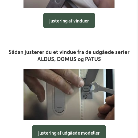
Justering af vinduer
Sådan justerer du et vindue fra de udgåede serier
ALDUS, DOMUS og PATUS
Justering af udgåede modeller