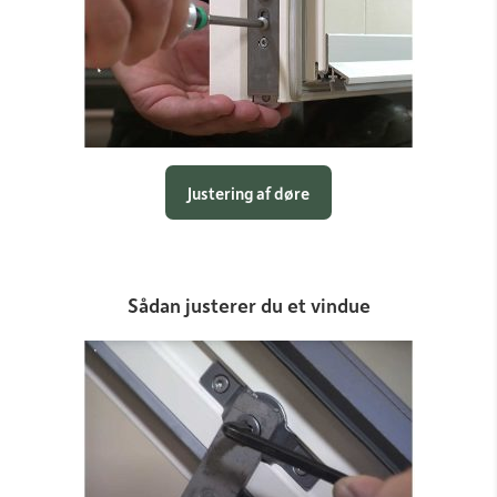
Justering af døre
Sådan justerer du et vindue