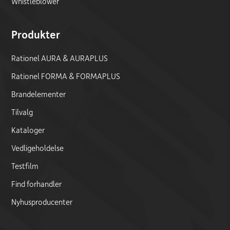
Whistleblower
Produkter
Rationel AURA & AURAPLUS
Rationel FORMA & FORMAPLUS
Brandelementer
Tilvalg
Kataloger
Vedligeholdelse
Testfilm
Find forhandler
Nyhusproducenter