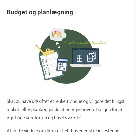
Budget og planlægning
Skal du have udskiftet et enkelt vindue og vil gøre det billigst
muligt, eller planlægger du at energirenovere boligen for at
øge både komforten og husets værdi?
At skifte vinduer og døre i et helt hus er en stor investering.