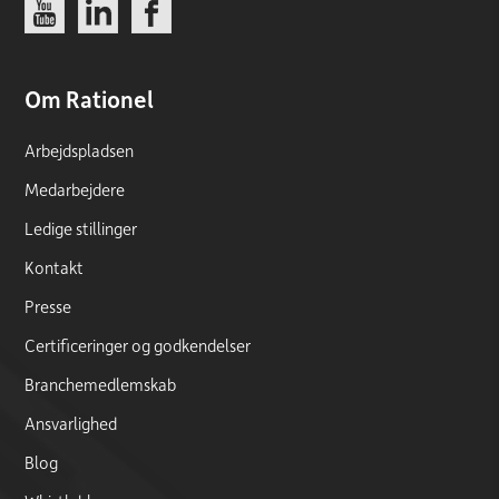
Link
Link
Link
Om Rationel
Arbejdspladsen
Medarbejdere
Ledige stillinger
Kontakt
Presse
Certificeringer og godkendelser
Branchemedlemskab
Ansvarlighed
Blog