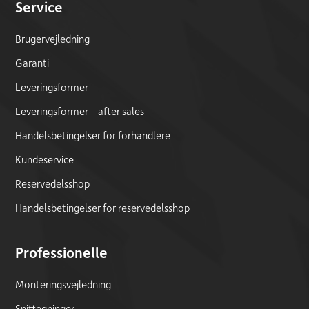
Service
Brugervejledning
Garanti
Leveringsformer
Leveringsformer – after sales
Handelsbetingelser for forhandlere
Kundeservice
Reservedelsshop
Handelsbetingelser for reservedelsshop
Professionelle
Monteringsvejledning
Snittegninger