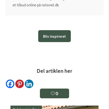
et tilbud online på rationel.dk.
Bliv inspireret
Del artiklen her
0