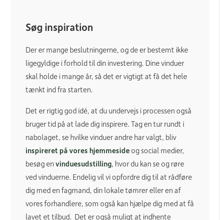
Søg inspiration
Der er mange beslutningerne, og de er bestemt ikke
ligegyldige i forhold til din investering. Dine vinduer
skal holde i mange år, så det er vigtigt at få det hele
tænkt ind fra starten.
Det er rigtig god idé, at du undervejs i processen også
bruger tid på at lade dig inspirere. Tag en tur rundt i
nabolaget, se hvilke vinduer andre har valgt, bliv
inspireret på vores hjemmeside
og social medier,
besøg en
vinduesudstilling
, hvor du kan se og røre
ved vinduerne. Endelig vil vi opfordre dig til at rådføre
dig med en fagmand, din lokale tømrer eller en af
vores forhandlere, som også kan hjælpe dig med at få
lavet et tilbud. Det er også muligt at indhente