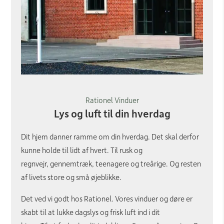
Rationel Vinduer
Lys og luft til din hverdag
Dit hjem danner ramme om din hverdag. Det skal derfor
kunne holde til lidt af hvert. Til rusk og
regnvejr, gennemtræk, teenagere og treårige. Og resten
af livets store og små øjeblikke.
Det ved vi godt hos Rationel. Vores vinduer og døre er
skabt til at lukke dagslys og frisk luft ind i dit