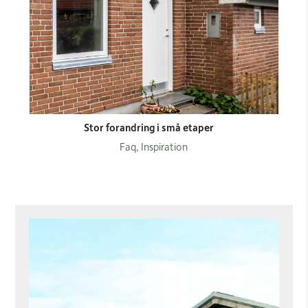
Stor forandring i små etaper
Faq, Inspiration