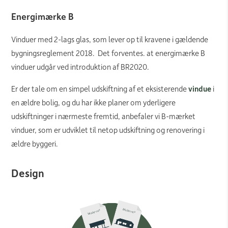
Energimærke B
Vinduer med 2-lags glas, som lever op til kravene i gældende
bygningsreglement 2018. Det forventes. at energimærke B
vinduer udgår ved introduktion af BR2020.
Er der tale om en simpel udskiftning af et eksisterende
vindue
i
en ældre bolig, og du har ikke planer om yderligere
udskiftninger i nærmeste fremtid, anbefaler vi B-mærket
vinduer, som er udviklet til netop udskiftning og renovering i
ældre byggeri.
Design