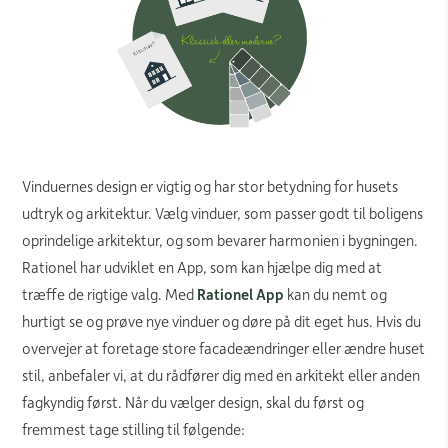
Vinduernes design er vigtig og har stor betydning for husets
udtryk og arkitektur. Vælg vinduer, som passer godt til boligens
oprindelige arkitektur, og som bevarer harmonien i bygningen.
Rationel har udviklet en App, som kan hjælpe dig med at
træffe de rigtige valg. Med
Rationel App
kan du nemt og
hurtigt se og prøve nye vinduer og døre på dit eget hus. Hvis du
overvejer at foretage store facadeændringer eller ændre huset
stil, anbefaler vi, at du rådfører dig med en arkitekt eller anden
fagkyndig først. Når du vælger design, skal du først og
fremmest tage stilling til følgende: